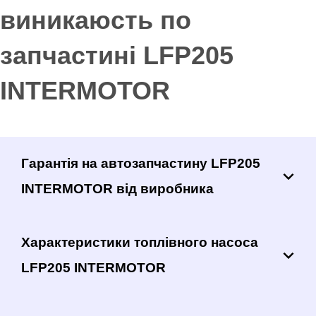
виникаюсть по
запчастині LFP205
INTERMOTOR
Гарантія на автозапчастину LFP205
INTERMOTOR від виробника
Характеристики топлівного насоса
LFP205 INTERMOTOR