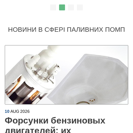
НОВИНИ В СФЕРІ ПАЛИВНИХ ПОМП
10
AUG
2026
Форсунки бензиновых
двигателей: их