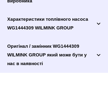
виробника
Характеристики топлівного насоса
WG1444309 WILMINK GROUP
Оригінал / замінник WG1444309
WILMINK GROUP який може бути у
нас в наявності