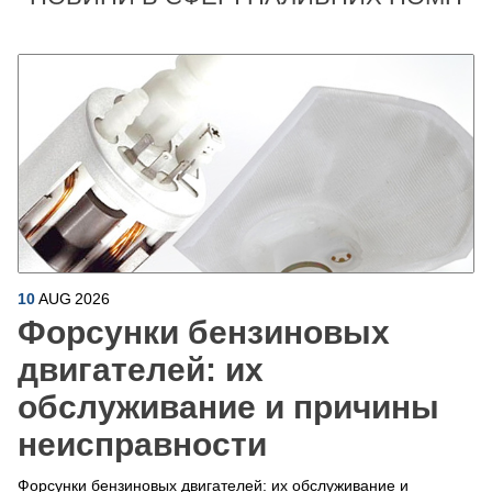
10
AUG
2026
Форсунки бензиновых
двигателей: их
обслуживание и причины
неисправности
Форсунки бензиновых двигателей: их обслуживание и