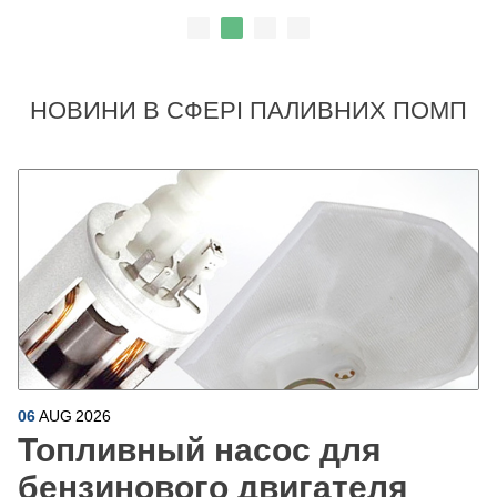
НОВИНИ В СФЕРІ ПАЛИВНИХ ПОМП
06
AUG
2026
Топливный насос для
бензинового двигателя