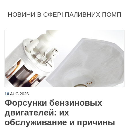
НОВИНИ В СФЕРІ ПАЛИВНИХ ПОМП
10
AUG
2026
Форсунки бензиновых
двигателей: их
обслуживание и причины