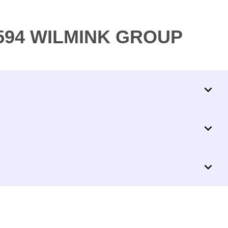
8594 WILMINK GROUP