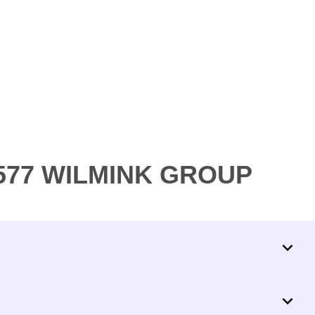
8577 WILMINK GROUP