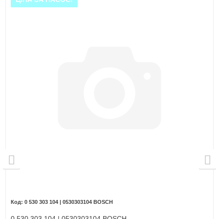
0 530 303 104 | 0530303104 BOSCH
0 530 303 104 | 0530303104 BOSCH