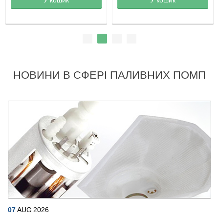
НОВИНИ В СФЕРІ ПАЛИВНИХ ПОМП
07
AUG
2026