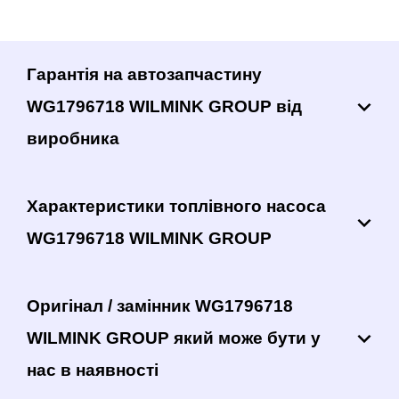
Гарантія на автозапчастину
WG1796718 WILMINK GROUP від
виробника
Характеристики топлівного насоса
WG1796718 WILMINK GROUP
Оригінал / замінник WG1796718
WILMINK GROUP який може бути у
нас в наявності