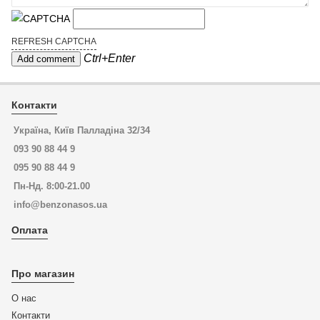
REFRESH CAPTCHA
Ctrl+Enter
Контакти
Україна, Київ Палладіна 32/34
093 90 88 44 9
095 90 88 44 9
Пн-Нд. 8:00-21.00
info@benzonasos.ua
Оплата
Про магазин
О нас
Контакти