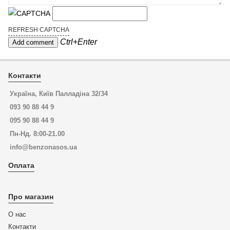
REFRESH CAPTCHA
Ctrl+Enter
Контакти
Україна, Київ Палладіна 32/34
093 90 88 44 9
095 90 88 44 9
Пн-Нд. 8:00-21.00
info@benzonasos.ua
Оплата
Про магазин
О нас
Контакти