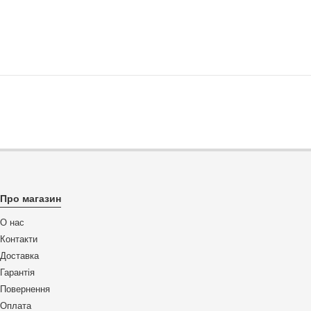
Про магазин
О нас
Контакти
Доставка
Гарантія
Повернення
Оплата