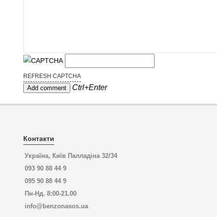
REFRESH CAPTCHA
Ctrl+Enter
Контакти
Україна, Київ Палладіна 32/34
093 90 88 44 9
095 90 88 44 9
Пн-Нд. 8:00-21.00
info@benzonasos.ua