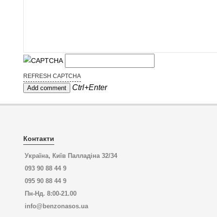
REFRESH CAPTCHA
Ctrl+Enter
Контакти
Україна, Київ Палладіна 32/34
093 90 88 44 9
095 90 88 44 9
Пн-Нд. 8:00-21.00
info@benzonasos.ua