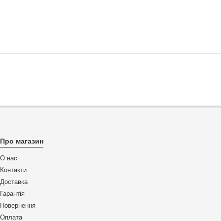
Про магазин
О нас
Контакти
Доставка
Гарантія
Повернення
Оплата