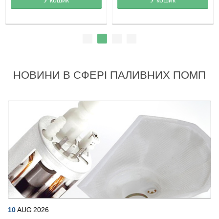
НОВИНИ В СФЕРІ ПАЛИВНИХ ПОМП
10
AUG
2026