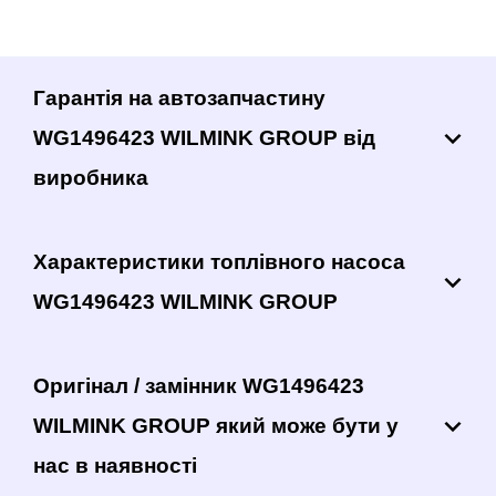
Гарантія на автозапчастину
WG1496423 WILMINK GROUP від
виробника
Характеристики топлівного насоса
WG1496423 WILMINK GROUP
Оригінал / замінник WG1496423
WILMINK GROUP який може бути у
нас в наявності