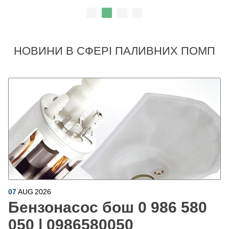
НОВИНИ В СФЕРІ ПАЛИВНИХ ПОМП
07
AUG
2026
Бензонасос бош 0 986 580
050 | 0986580050