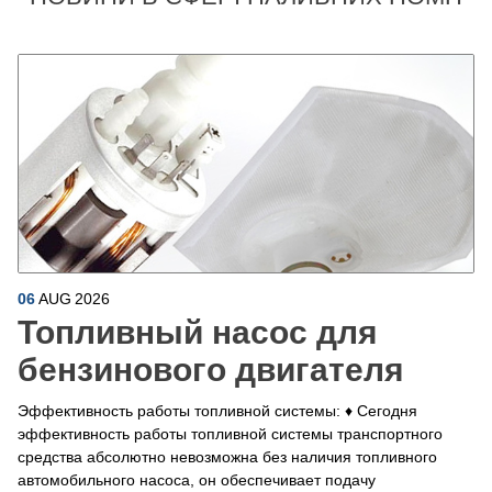
06
AUG
2026
Топливный насос для
бензинового двигателя
Эффективность работы топливной системы: ♦ Сегодня
эффективность работы топливной системы транспортного
средства абсолютно невозможна без наличия топливного
автомобильного насоса, он обеспечивает подачу