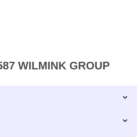
2587 WILMINK GROUP