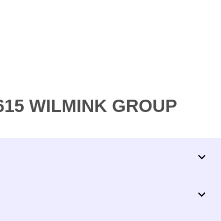
6615 WILMINK GROUP