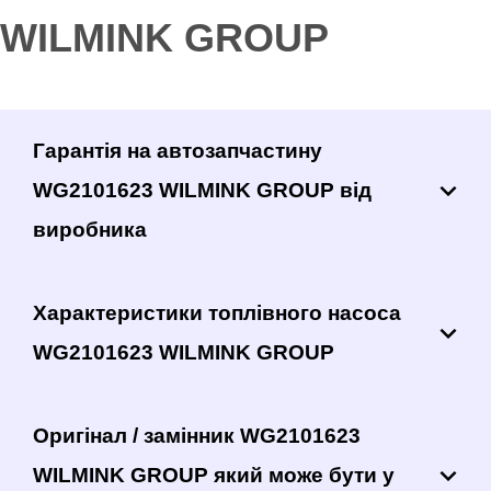
WILMINK GROUP
Гарантія на автозапчастину
WG2101623 WILMINK GROUP від
виробника
Характеристики топлівного насоса
WG2101623 WILMINK GROUP
Оригінал / замінник WG2101623
WILMINK GROUP який може бути у