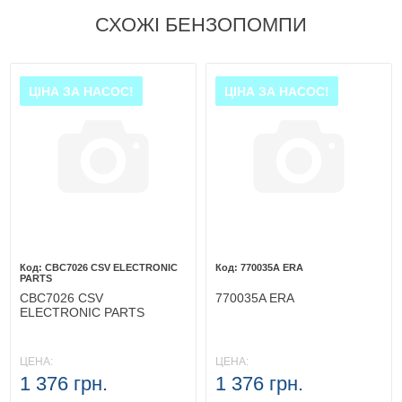
СХОЖІ БЕНЗОПОМПИ
ЦІНА ЗА НАСОС!
ЦІНА ЗА НАСОС!
CBC7026 CSV ELECTRONIC
770035A ERA
PARTS
CBC7026 CSV
770035A ERA
ELECTRONIC PARTS
ЦЕНА:
ЦЕНА:
1 376 грн.
1 376 грн.