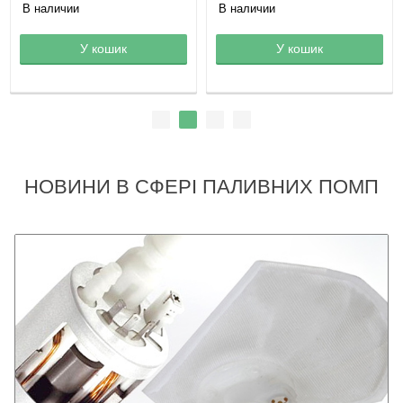
В наличии
В наличии
Товар в корзине
У кошик
Товар в корзине
У кошик
НОВИНИ В СФЕРІ ПАЛИВНИХ ПОМП