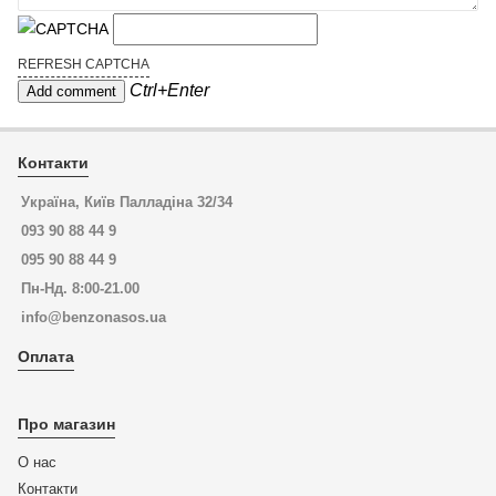
REFRESH CAPTCHA
Ctrl+Enter
Контакти
Україна, Київ Палладіна 32/34
093 90 88 44 9
095 90 88 44 9
Пн-Нд. 8:00-21.00
info@benzonasos.ua
Оплата
Про магазин
О нас
Контакти