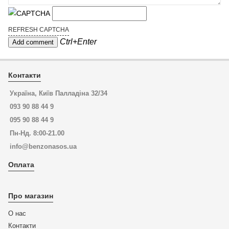
REFRESH CAPTCHA
Ctrl+Enter
Контакти
Україна, Київ Палладіна 32/34
093 90 88 44 9
095 90 88 44 9
Пн-Нд. 8:00-21.00
info@benzonasos.ua
Оплата
Про магазин
О нас
Контакти