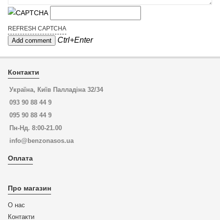
REFRESH CAPTCHA
Ctrl+Enter
Контакти
Україна, Київ Палладіна 32/34
093 90 88 44 9
095 90 88 44 9
Пн-Нд. 8:00-21.00
info@benzonasos.ua
Оплата
Про магазин
О нас
Контакти