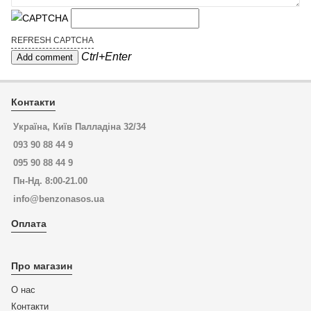
REFRESH CAPTCHA
Ctrl+Enter
Контакти
Україна, Київ Палладіна 32/34
093 90 88 44 9
095 90 88 44 9
Пн-Нд. 8:00-21.00
info@benzonasos.ua
Оплата
Про магазин
О нас
Контакти