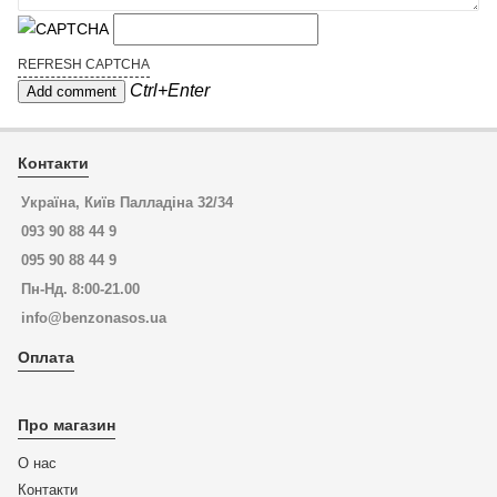
REFRESH CAPTCHA
Ctrl+Enter
Контакти
Україна, Київ Палладіна 32/34
093 90 88 44 9
095 90 88 44 9
Пн-Нд. 8:00-21.00
info@benzonasos.ua
Оплата
Про магазин
О нас
Контакти