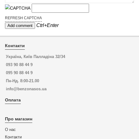
REFRESH CAPTCHA
Ctrl+Enter
Контакти
Україна, Київ Палладіна 32/34
093 90 88 44 9
095 90 88 44 9
Пн-Нд. 8:00-21.00
info@benzonasos.ua
Оплата
Про магазин
О нас
Контакти