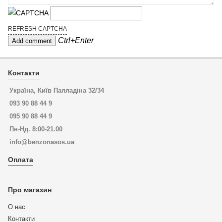
REFRESH CAPTCHA
Ctrl+Enter
Контакти
Україна, Київ Палладіна 32/34
093 90 88 44 9
095 90 88 44 9
Пн-Нд. 8:00-21.00
info@benzonasos.ua
Оплата
Про магазин
О нас
Контакти