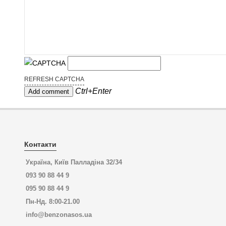
REFRESH CAPTCHA
Ctrl+Enter
Контакти
Україна, Київ Палладіна 32/34
093 90 88 44 9
095 90 88 44 9
Пн-Нд. 8:00-21.00
info@benzonasos.ua