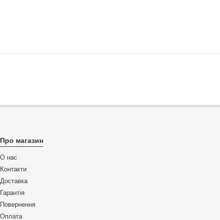
Про магазин
О нас
Контакти
Доставка
Гарантія
Повернення
Оплата