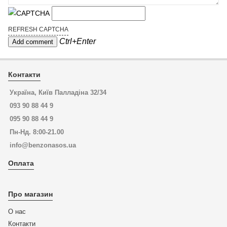
REFRESH CAPTCHA
Ctrl+Enter
Контакти
Україна, Київ Палладіна 32/34
093 90 88 44 9
095 90 88 44 9
Пн-Нд. 8:00-21.00
info@benzonasos.ua
Оплата
Про магазин
О нас
Контакти