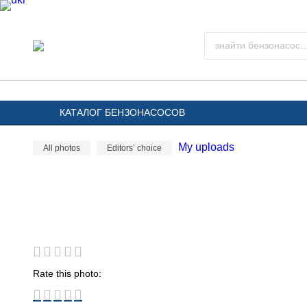
КАТАЛОГ БЕНЗОНАСОСОВ
My uploads
All photos
Editors’ choice
Rate this photo: