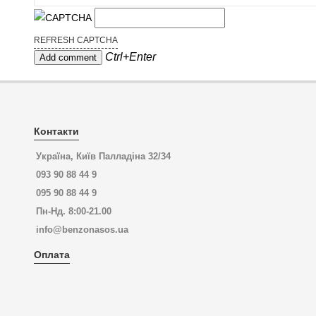
REFRESH CAPTCHA
Ctrl+Enter
Контакти
Україна, Київ Палладіна 32/34
093 90 88 44 9
095 90 88 44 9
Пн-Нд. 8:00-21.00
info@benzonasos.ua
Оплата