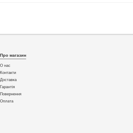
Про магазин
О нас
Контакти
Доставка
Гарантія
Повернення
Оплата