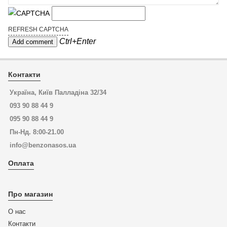
REFRESH CAPTCHA
Ctrl+Enter
Контакти
Україна, Київ Палладіна 32/34
093 90 88 44 9
095 90 88 44 9
Пн-Нд. 8:00-21.00
info@benzonasos.ua
Оплата
Про магазин
О нас
Контакти