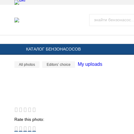
КАТАЛОГ БЕНЗОНАСОСОВ
My uploads
All photos
Editors’ choice
Rate this photo: