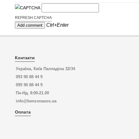
REFRESH CAPTCHA
Ctrl+Enter
Контакти
Україна, Київ Палладіна 32/34
093 90 88 44 9
095 90 88 44 9
Пн-Нд. 8:00-21.00
info@benzonasos.ua
Оплата