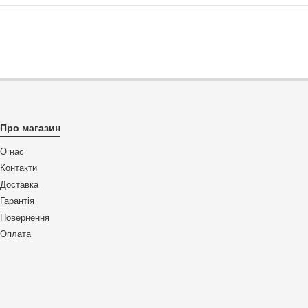
Про магазин
О нас
Контакти
Доставка
Гарантія
Повернення
Оплата