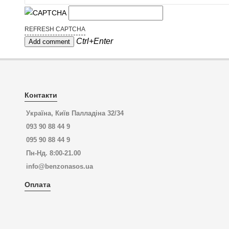
REFRESH CAPTCHA
Ctrl+Enter
Контакти
Україна, Київ Палладіна 32/34
093 90 88 44 9
095 90 88 44 9
Пн-Нд. 8:00-21.00
info@benzonasos.ua
Оплата