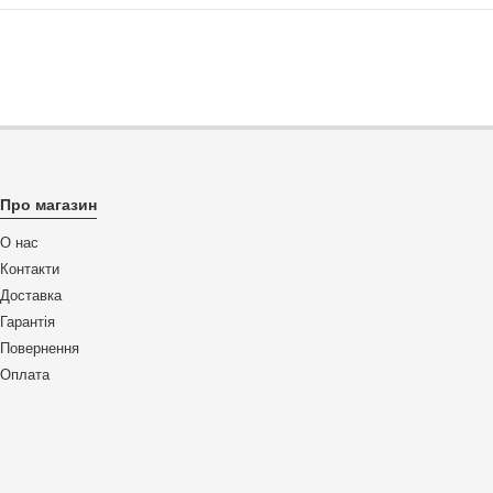
Про магазин
О нас
Контакти
Доставка
Гарантія
Повернення
Оплата