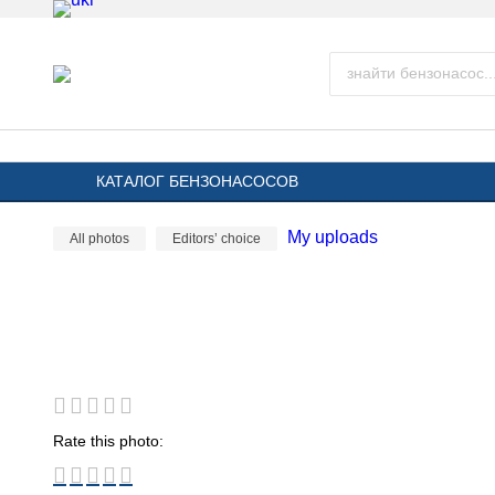
КАТАЛОГ БЕНЗОНАСОСОВ
My uploads
All photos
Editors’ choice
Rate this photo: