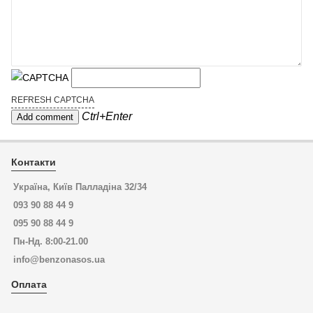
REFRESH CAPTCHA
Ctrl+Enter
Контакти
Україна, Київ Палладіна 32/34
093 90 88 44 9
095 90 88 44 9
Пн-Нд. 8:00-21.00
info@benzonasos.ua
Оплата