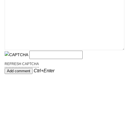
REFRESH CAPTCHA
Ctrl+Enter