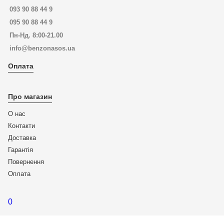
093 90 88 44 9
095 90 88 44 9
Пн-Нд. 8:00-21.00
info@benzonasos.ua
Оплата
Про магазин
О нас
Контакти
Доставка
Гарантія
Повернення
Оплата
0
Language