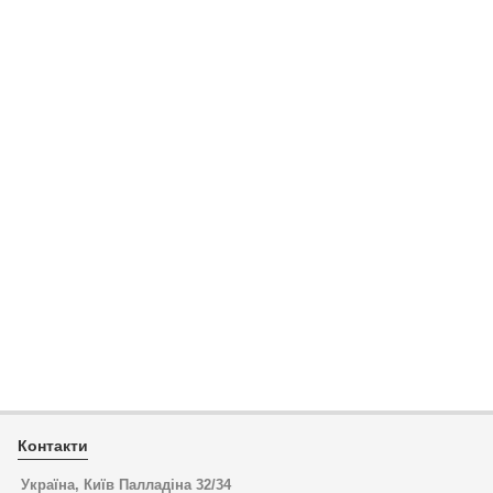
Контакти
Україна, Київ Палладіна 32/34